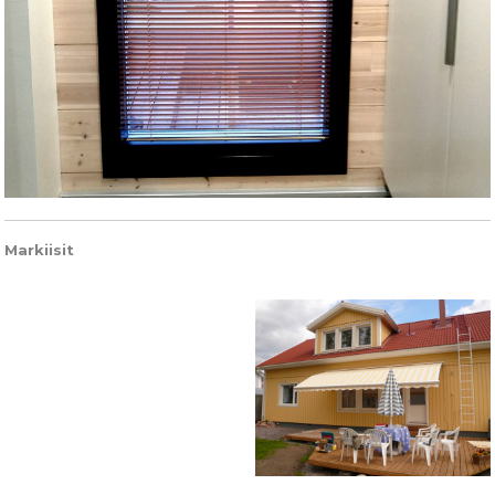
Markiisit